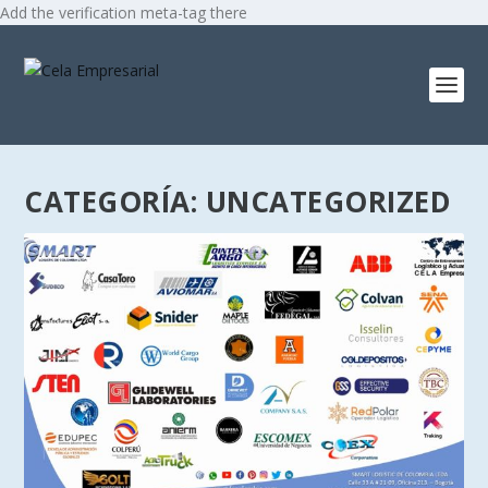
Add the verification meta-tag there
CATEGORÍA:
UNCATEGORIZED